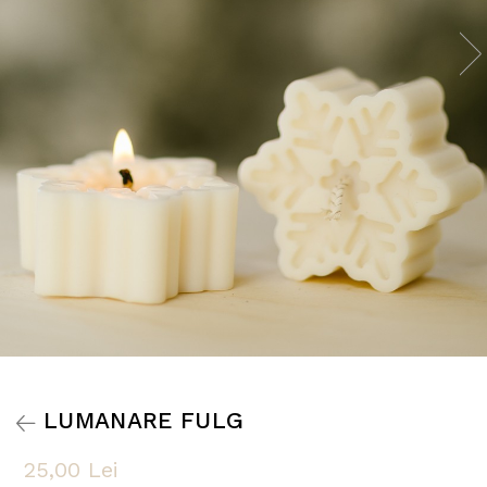
LUMANARE FULG
25,00 Lei